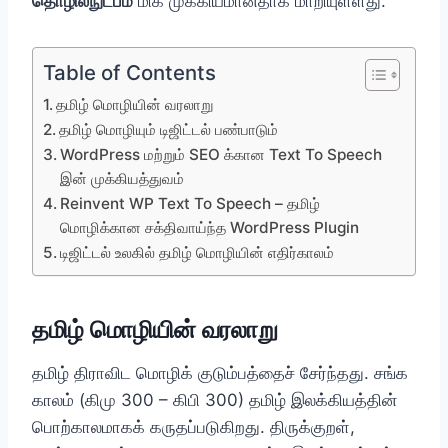
தொழில்நுட்பம்
மிக முக்கியமானதாக மாறியுள்ளது.
Table of Contents
தமிழ் மொழியின் வரலாறு
தமிழ் மொழியும் டிஜிட்டல் பண்பாடும்
WordPress மற்றும் SEO க்கான Text To Speech
இன் முக்கியத்துவம்
Reinvent WP Text To Speech – தமிழ்
மொழிக்கான சக்திவாய்ந்த WordPress Plugin
டிஜிட்டல் உலகில் தமிழ் மொழியின் எதிர்காலம்
தமிழ் மொழியின் வரலாறு
தமிழ் திராவிட மொழிக் குடும்பத்தைச் சேர்ந்தது. சங்க
காலம் (கிமு 300 – கிபி 300) தமிழ் இலக்கியத்தின்
பொற்காலமாகக் கருதப்படுகிறது. திருக்குறள்,