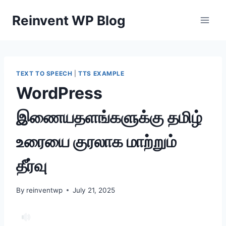
Skip
Reinvent WP Blog
to
content
TEXT TO SPEECH
|
TTS EXAMPLE
WordPress
இணையதளங்களுக்கு தமிழ்
உரையை குரலாக மாற்றும்
தீர்வு
By
reinventwp
July 21, 2025