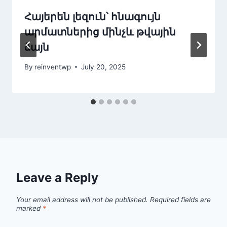
Հայերեն լեզուն՝ հնագույն
արմատներից մինչև թվային
ձայն
By
reinventwp
July 20, 2025
Leave a Reply
Your email address will not be published.
Required fields are
marked
*