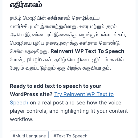
எதிர்காலம்
தமிழ் மொழியின் எதிர்காலம் தொழில்நுட்ப
வளர்ச்சியுடன் இணைந்துள்ளது. உரை மற்றும் குரல்
ஆகிய இரண்டையும் இணைத்து வழங்கும் உள்ளடக்கம்,
மொழியை புதிய தலைமுறைக்கு எளிதாக கொண்டு
செல்ல உதவுகிறது.
Reinvent WP Text To Speech
போன்ற plugin கள், தமிழ் மொழியை டிஜிட்டல் உலகில்
மேலும் வலுப்படுத்தும் ஒரு சிறந்த கருவியாகும்.
Ready to add text to speech to your
WordPress site?
Try Reinvent WP Text to
Speech
on a real post and see how the voice,
player controls, and highlighting fit your content
workflow.
Post
#
Multi Language
#
Text To Speech