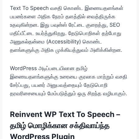
Text To Speech வசதி கொண்ட இணையதளங்கள்
பயனர்களை அதிக நேரம் தளத்தில் வைத்திருக்க
உதவுகின்றன. இது பவுன்ஸ் ரேட்டை குறைத்து, SEO
மதிப்பீட்டை உயர்த்துகிறது. தேடுபொறிகள் தற்போது
அணுகல்தன்மை (Accessibility) கொண்ட
தளங்களுக்கு அதிக முக்கியத்துவம் அளிக்கின்றன.
WordPress அடிப்படையிலான தமிழ்
இணையதளங்களுக்கு உரையை குரலாக மாற்றும் வசதி
சேர்ப்பது, பயனர் அனுபவத்தையும் தேடுபொறி
தரவரிசையையும் மேம்படுத்தும் ஒரு சிறந்த வழியாகும்.
Reinvent WP Text To Speech –
தமிழ் மொழிக்கான சக்திவாய்ந்த
WordPress Plugin