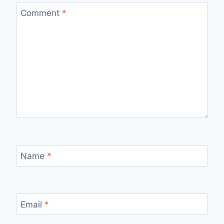
Comment
*
Name
*
Email
*