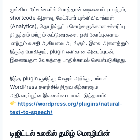
முக்கிய அம்சங்களில் பொத்தான் வடிவமைப்பு மாற்றம்,
shortcode ஆதரவு, கேட்போர் புள்ளிவிவரங்கள்
(Analytics), தொழில்நுட்ப சொற்களுக்கான உச்சரிப்பு
திருத்தம் மற்றும் கட்டுரைகளை ஒலி கோப்புகளாக
மாற்றும் வசதி ஆகியவை அடங்கும். இவை அனைத்தும்
இருந்தபோதிலும், plugin எளிதான அமைப்புடன்,
இணையதள வேகத்தை பாதிக்காமல் செயல்படுகிறது.
இந்த plugin குறித்து மேலும் அறிந்து, உங்கள்
WordPress தளத்தில் நிறுவ கீழ்காணும்
அதிகாரப்பூர்வ இணைப்பை பயன்படுத்தலாம்:
https://wordpress.org/plugins/natural-
text-to-speech/
டிஜிட்டல் உலகில் தமிழ் மொழியின்