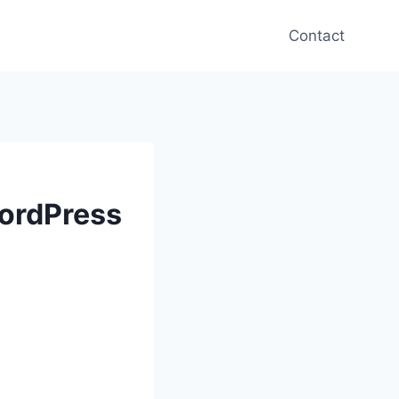
Contact