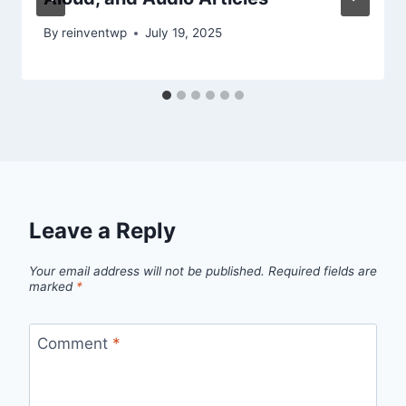
By
reinventwp
July 19, 2025
Leave a Reply
Your email address will not be published.
Required fields are
marked
*
Comment
*