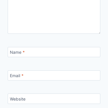
Name
*
Email
*
Website